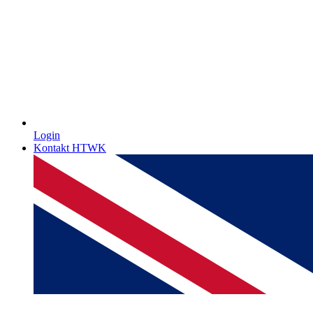
Login
Kontakt HTWK