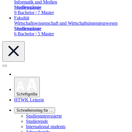
Informatik und Medien
Studiengänge
9 Bachelor | 7 Master
Fakultät
Wirtschaftswissenschaft und Wirtschaftsingenieurwesen
Studiengänge
6 Bachelor | 5 Master
Schriftgröße
HTWK Leipzig
Schnelleinstieg für ...
Studieninteressierte
Studierende
International students
Jobsuchende