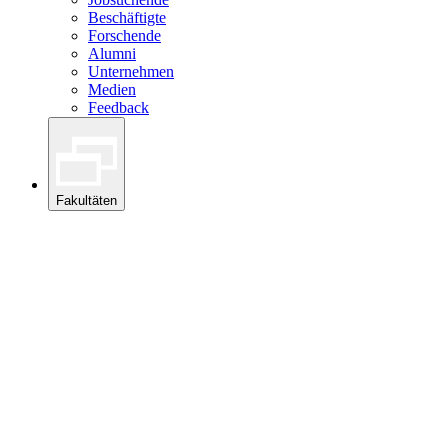
Beschäftigte
Forschende
Alumni
Unternehmen
Medien
Feedback
Fakultäten