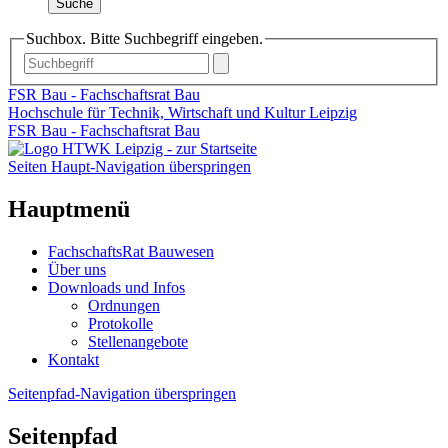
Suche
Suchbox. Bitte Suchbegriff eingeben.
FSR Bau - Fachschaftsrat Bau
Hochschule für Technik, Wirtschaft und Kultur Leipzig
FSR Bau - Fachschaftsrat Bau
Seiten Haupt-Navigation überspringen
Hauptmenü
FachschaftsRat Bauwesen
Über uns
Downloads und Infos
Ordnungen
Protokolle
Stellenangebote
Kontakt
Seitenpfad-Navigation überspringen
Seitenpfad