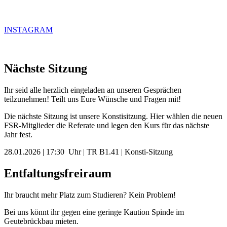
INSTAGRAM
Nächste Sitzung
Ihr seid alle herzlich eingeladen an unseren Gesprächen
teilzunehmen! Teilt uns Eure Wünsche und Fragen mit!
Die nächste Sitzung ist unsere Konstisitzung. Hier wählen die neuen
FSR-Mitglieder die Referate und legen den Kurs für das nächste
Jahr fest.
28.01.2026 | 17:30 Uhr | TR B1.41 | Konsti-Sitzung
Entfaltungsfreiraum
Ihr braucht mehr Platz zum Studieren? Kein Problem!
Bei uns könnt ihr gegen eine geringe Kaution Spinde im
Geutebrückbau mieten.