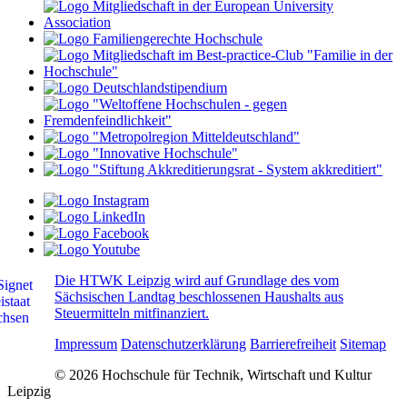
Die HTWK Leipzig wird auf Grundlage des vom
Sächsischen Landtag beschlossenen Haushalts aus
Steuermitteln mitfinanziert.
Impressum
Datenschutzerklärung
Barrierefreiheit
Sitemap
© 2026 Hochschule für Technik, Wirtschaft und Kultur
Leipzig